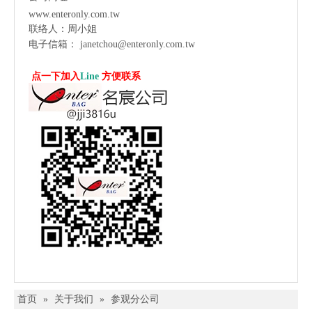
www.enteronly.com.tw
联络人：周小姐
电子信箱：
janetchou@enteronly.com.tw
点一下加入
Line
方便联系
首页
»
关于我们
»
参观分公司