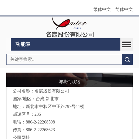
繁体中文
|
简体中文
功能表
搜索
与我们联络
公司名称：名宸股份有限公司
国家/地区：台湾,新北市
地址：新北市中和区中正路797号11楼
邮递区号：235
电话：886-2-22268508
传真：886-2-22268623
公司网址: