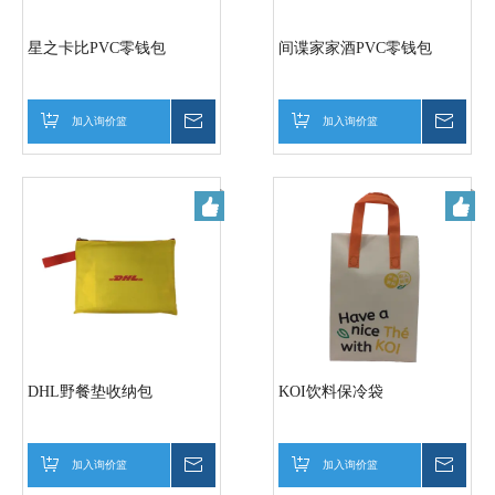
星之卡比PVC零钱包
间谍家家酒PVC零钱包
加入询价篮
询价
加入询价篮
询价
DHL野餐垫收纳包
KOI饮料保冷袋
加入询价篮
询价
加入询价篮
询价