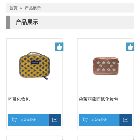
首页
»
产品展示
产品展示
奇哥化妆包
朵茉丽蔻面纸化妆包
加入询价篮
询价
加入询价篮
询价