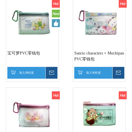
宝可梦PVC零钱包
Sanrio characters × Mochipan
PVC零钱包
加入询价篮
询价
加入询价篮
询价