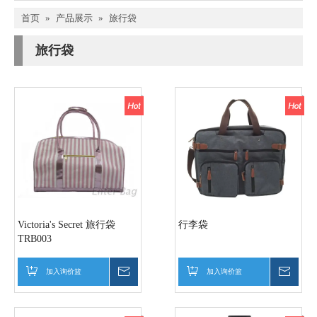
首页
»
产品展示
»
旅行袋
旅行袋
Victoria's Secret 旅行袋
行李袋
TRB003
加入询价篮
询价
加入询价篮
询价