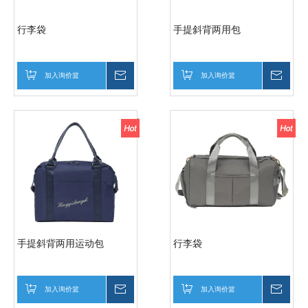
行李袋
手提斜背两用包
加入询价篮
询价
加入询价篮
询价
手提斜背两用运动包
行李袋
加入询价篮
询价
加入询价篮
询价