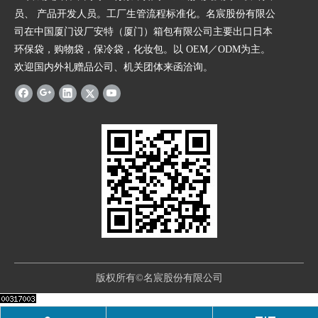
员、 产品开发人员。工厂生管流程标准化。名宸股份有限公
司在中国厦门设厂安特（厦门）箱包有限公司主要出口日本
环保袋，购物袋，保冷袋，化妆包。以 OEM／ODM为主。
欢迎国内外礼赠品公司、机关团体来函洽询。
版权所有©名宸股份有限公司