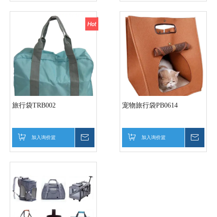
旅行袋TRB002
宠物旅行袋PB0614
加入询价篮
询价
加入询价篮
询价