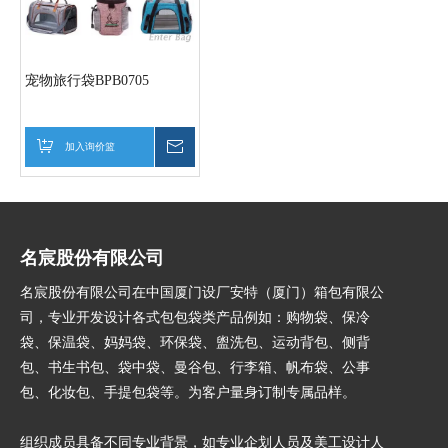
宠物旅行袋BPB0705
加入询价篮
询价
名宸股份有限公司
名宸股份有限公司在中国厦门设厂安特（厦门）箱包有限公
司，专业开发设计各式包包袋类产品例如：购物袋、保冷
袋、保温袋、妈妈袋、环保袋、盥洗包、运动背包、侧背
包、书生书包、袋中袋、曼谷包、行李箱、帆布袋、公事
包、化妆包、手提包袋等。为客户量身订制专属品样。
组织成员具备不同专业背景，如专业企划人员及美工设计人