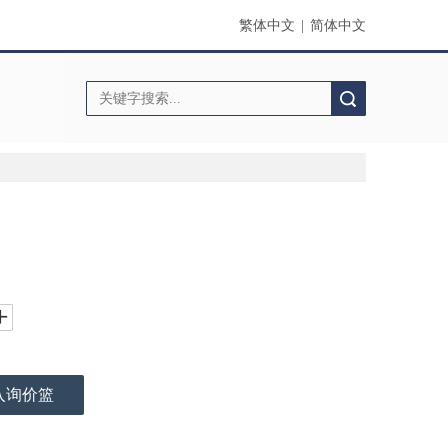
繁体中文
|
简体中文
搜索
入询价篮