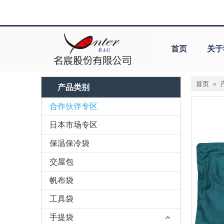
首页
关于
首页
»
产品类别
合作伙伴专区
日本市场专区
保温保冷袋
交屋包
帆布袋
工具袋
手提袋