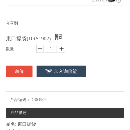
分享到：
束口提袋(DRS1902)
数量：
询价
加入询价篮
产品编码：
DRS1902
产品描述
品名: 束口提袋