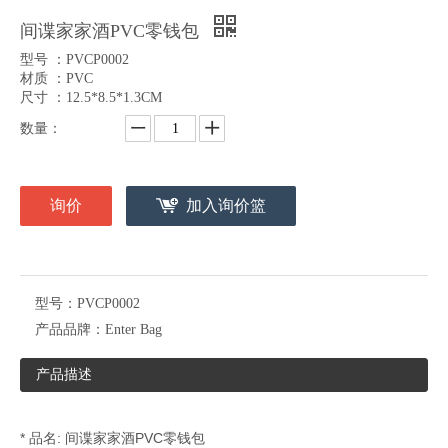
间谍家家酒PVC零钱包
型号 ：PVCP0002
材质 ：PVC
尺寸 ：12.5*8.5*1.3CM
数量：
询价
加入询价篮
型号：
PVCP0002
产品品牌：
Enter Bag
产品描述
* 品名: 间谍家家酒PVC零钱包