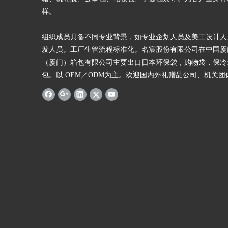
样。
组织成员具备不同专业背景，如专业企划人员及美工设计人
发人员。工厂生管流程标准化。名宸股份有限公司在中国厦
（厦门）箱包有限公司主要出口日本环保袋，购物袋，保冷
包。以 OEM／ODM为主。欢迎国内外礼赠品公司、机关