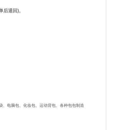
单后退回
)
。
手提袋、电脑包、化妆包、运动背包、各种包包制造