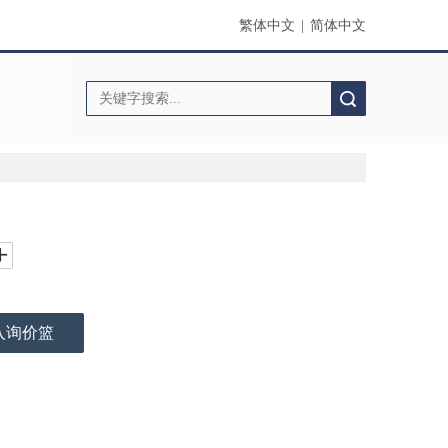
繁体中文
|
简体中文
搜索
入询价篮