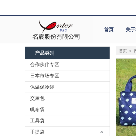
首页
关于
首页
»
产品类别
合作伙伴专区
日本市场专区
保温保冷袋
交屋包
帆布袋
工具袋
手提袋