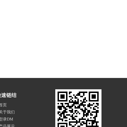
快速链结
首页
关于我们
型录DM
产品展示