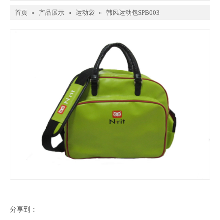
首页
»
产品展示
»
运动袋
»
韩风运动包SPB003
分享到：