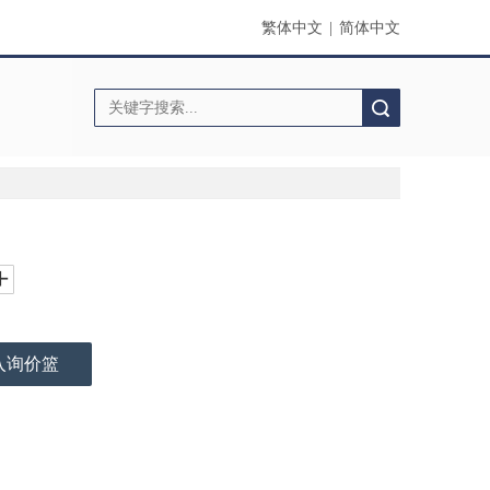
繁体中文
|
简体中文
搜索
入询价篮