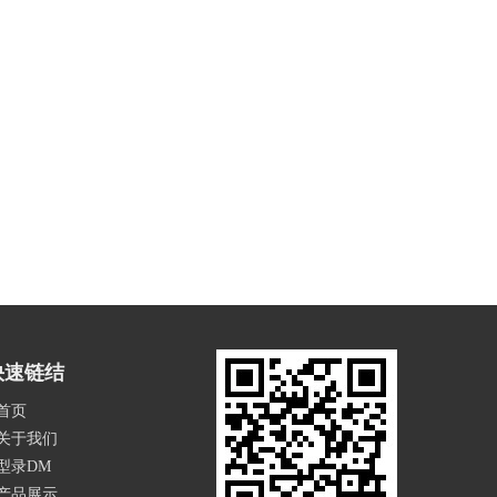
快速链结
首页
关于我们
型录DM
产品展示