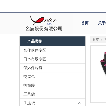
首页
关于
首页
»
产品类别
合作伙伴专区
日本市场专区
保温保冷袋
交屋包
帆布袋
工具袋
手提袋