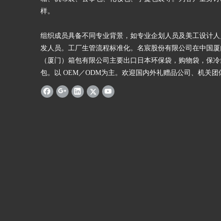
样。
组织成员具备不同专业背景，如专业企划人员及美工设计人
发人员。工厂生管流程标准化。名宸股份有限公司在中国厦
（厦门）箱包有限公司主要出口日本环保袋，购物袋，保冷
包。以 OEM／ODM为主。欢迎国内外礼赠品公司、机关