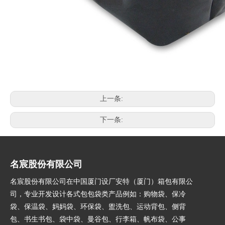
上一条:
下一条:
名宸股份有限公司
名宸股份有限公司在中国厦门设厂安特（厦门）箱包有限公
司，专业开发设计各式包包袋类产品例如：购物袋、保冷
袋、保温袋、妈妈袋、环保袋、盥洗包、运动背包、侧背
包、书生书包、袋中袋、曼谷包、行李箱、帆布袋、公事