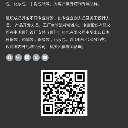
包、化妆包、手提包袋等。为客户量身订制专属品样。
组织成员具备不同专业背景，如专业企划人员及美工设计人
员、 产品开发人员。工厂生管流程标准化。名宸股份有限公
司在中国厦门设厂安特（厦门）箱包有限公司主要出口日本
环保袋，购物袋，保冷袋，化妆包。以 OEM／ODM为主。
欢迎国内外礼赠品公司、机关团体来函洽询。