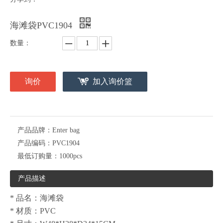
海滩袋PVC1904
数量：
询价
加入询价篮
产品品牌：
Enter bag
产品编码：
PVC1904
最低订购量：
1000pcs
产品描述
* 品名：海滩袋
* 材质：PVC