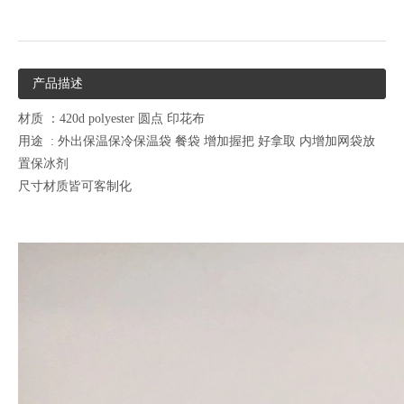
产品描述
材质 ：420d polyester 圆点 印花布
用途 : 外出保温保冷保温袋 餐袋 增加握把 好拿取 内增加网袋放
置保冰剂
尺寸材质皆可客制化