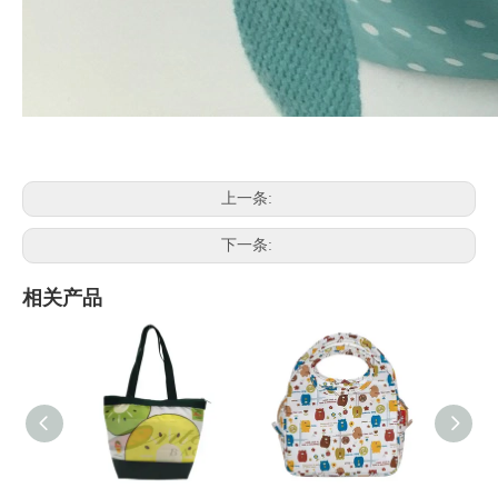
上一条:
下一条:
相关产品