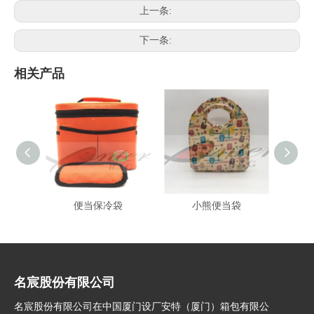
上一条:
下一条:
相关产品
便当保冷袋
小熊便当袋
名宸股份有限公司
名宸股份有限公司在中国厦门设厂安特（厦门）箱包有限公