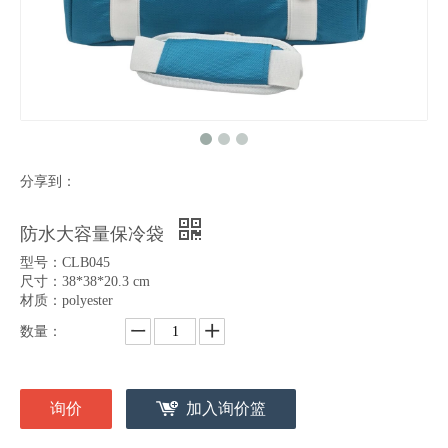
分享到：
防水大容量保冷袋
型号：CLB045
尺寸：38*38*20.3 cm
材质：polyester
数量：
询价
加入询价篮