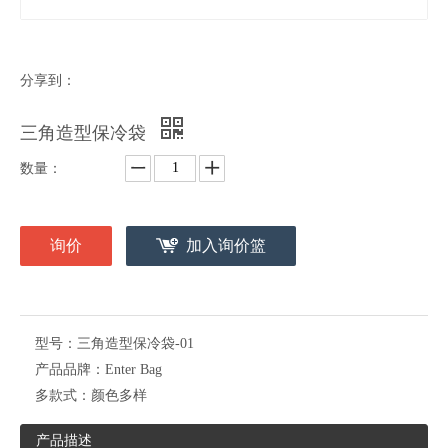
分享到：
三角造型保冷袋
数量：
询价
加入询价篮
型号：
三角造型保冷袋-01
产品品牌：
Enter Bag
多款式：
颜色多样
产品描述