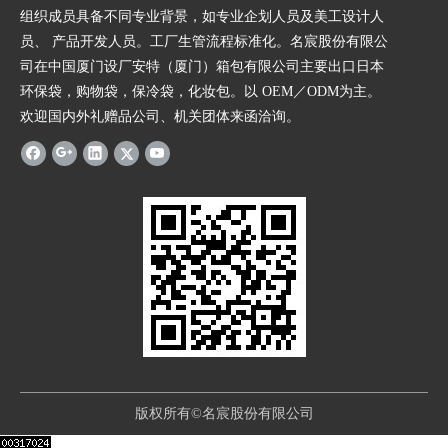
组织成员具备不同专业背景，如专业企划人员及美工设计人
员、 产品开发人员。工厂生管流程标准化。名宸股份有限公
司在中国厦门设厂安特（厦门）箱包有限公司主要出口日本
环保袋，购物袋，保冷袋，化妆包。以 OEM／ODM为主。
欢迎国内外礼赠品公司、机关团体来函洽询。
版权所有©名宸股份有限公司