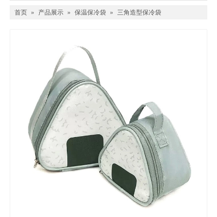
首页
»
产品展示
»
保温保冷袋
»
三角造型保冷袋