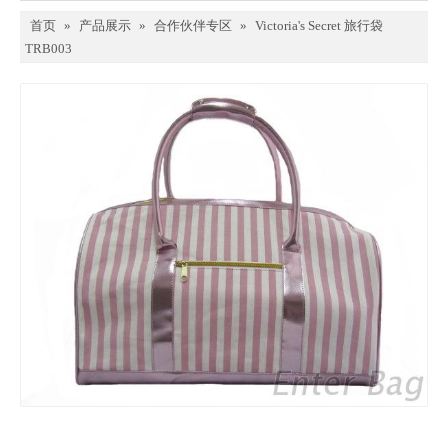
首页
»
产品展示
»
合作伙伴专区
»
Victoria's Secret 旅行袋
TRB003