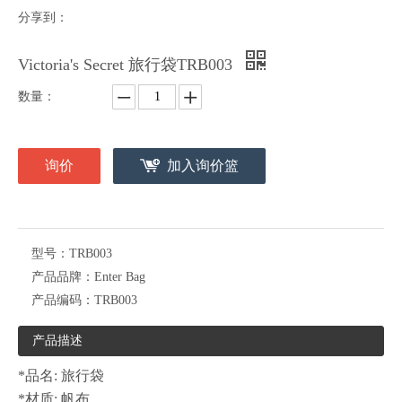
分享到：
Victoria's Secret 旅行袋TRB003
数量：
询价
加入询价篮
型号：
TRB003
产品品牌：
Enter Bag
产品编码：
TRB003
产品描述
*品名: 旅行袋
*材质: 帆布