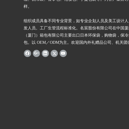
样。
组织成员具备不同专业背景，如专业企划人员及美工设计人
发人员。工厂生管流程标准化。名宸股份有限公司在中国厦
（厦门）箱包有限公司主要出口日本环保袋，购物袋，保冷
包。以 OEM／ODM为主。欢迎国内外礼赠品公司、机关