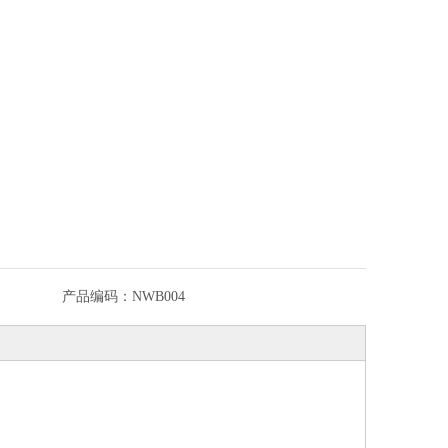
产品编码：
NWB004