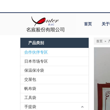
首页
关于
首页
»
产品类别
合作伙伴专区
日本市场专区
保温保冷袋
交屋包
帆布袋
工具袋
手提袋