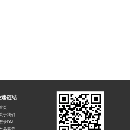
快速链结
首页
关于我们
型录DM
产品展示