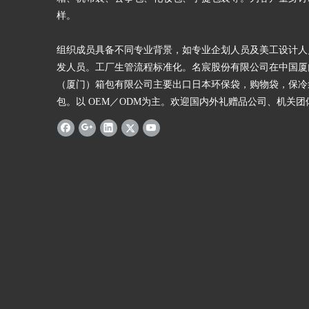
样。
组织成员具备不同专业背景，如专业企划人员及美工设计人
发人员。工厂生管流程标准化。名宸股份有限公司在中国厦
（厦门）箱包有限公司主要出口日本环保袋，购物袋，保冷
包。以 OEM／ODM为主。欢迎国内外礼赠品公司、机关