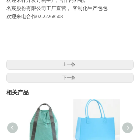
欢迎来样开发订制生产,
合作内外销。
名宸股份有限公司工厂直营， 客制化生产包包
欢迎来电合作02-22268508
上一条:
下一条:
相关产品