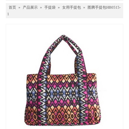
首页
»
产品展示
»
手提袋
»
女用手提包
»
图腾手提包HB0515-
1