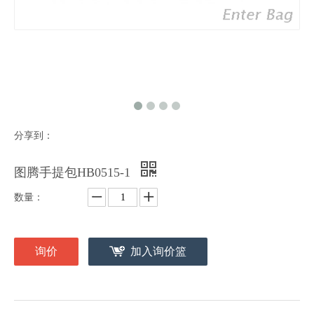
分享到：
图腾手提包HB0515-1
数量：
询价
加入询价篮